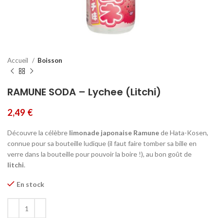
Accueil
Boisson
RAMUNE SODA – Lychee (Litchi)
2,49
€
Découvre la célèbre
limonade japonaise Ramune
de Hata-Kosen,
connue pour sa bouteille ludique (il faut faire tomber sa bille en
verre dans la bouteille pour pouvoir la boire !), au bon goût de
litchi
.
En stock