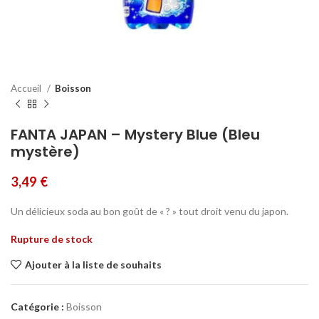
Accueil
Boisson
FANTA JAPAN – Mystery Blue (Bleu
mystère)
3,49
€
Un délicieux soda au bon goût de « ? » tout droit venu du japon.
Rupture de stock
Ajouter à la liste de souhaits
Catégorie :
Boisson