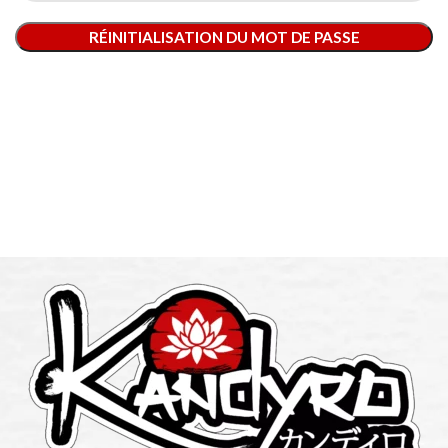
RÉINITIALISATION DU MOT DE PASSE