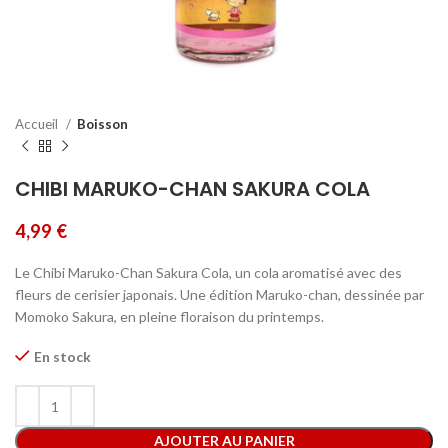
Accueil
Boisson
CHIBI MARUKO-CHAN SAKURA COLA
4,99
€
Le Chibi Maruko-Chan Sakura Cola, un cola aromatisé avec des
fleurs de cerisier japonais. Une édition Maruko-chan, dessinée par
Momoko Sakura, en pleine floraison du printemps.
En stock
AJOUTER AU PANIER