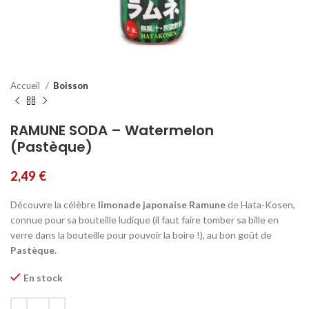
Accueil
Boisson
RAMUNE SODA – Watermelon
(Pastèque)
2,49
€
Découvre la célèbre
limonade japonaise Ramune
de Hata-Kosen,
connue pour sa bouteille ludique (il faut faire tomber sa bille en
verre dans la bouteille pour pouvoir la boire !), au bon goût de
Pastèque.
En stock